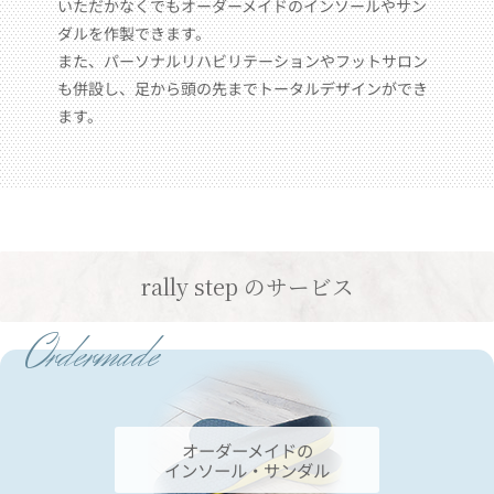
いただかなくでもオーダーメイドのインソールやサン
ダルを作製できます。
また、パーソナルリハビリテーションやフットサロン
も併設し、足から頭の先までトータルデザインができ
ます。
rally step のサービス
Ordermade
オーダーメイドの
インソール・サンダル