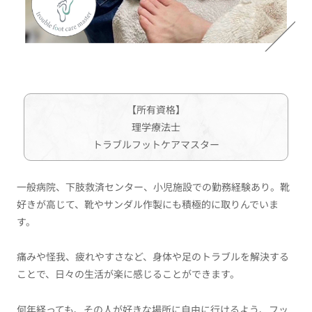
【所有資格】
理学療法士
トラブルフットケアマスター
一般病院、下肢救済センター、小児施設での勤務経験あり。靴
好きが高じて、靴やサンダル作製にも積極的に取りんでいま
す。
痛みや怪我、疲れやすさなど、身体や足のトラブルを解決する
ことで、日々の生活が楽に感じることができます。
何年経っても、その人が好きな場所に自由に行けるよう、フッ