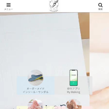
メニュー
検索