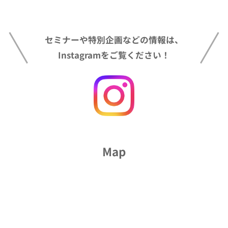
セミナーや特別企画などの情報は、
Instagramをご覧ください！
Map