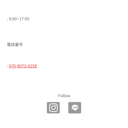
: 9:00~17:00
電話番号
:
070-9073-0258
Follow