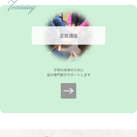
Training
足育講座
子供の未来のために
足の専門家がサポートします