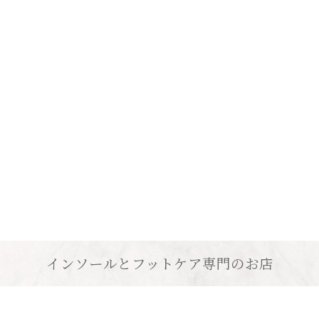
インソールとフットケア専門のお店