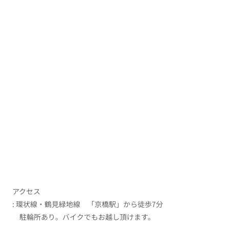
アクセス
: 環状線・鶴見緑地線 「京橋駅」から徒歩7分
駐輪所あり。バイクでもお越し頂けます。