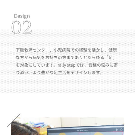
Design
02
下肢救済センター、小児病院での経験を活かし、健康
な方から病気をお持ちの方までありとあらゆる「足」
を対象にしています。rally stepでは、皆様の悩みに寄
り添い、より豊かな足生活をデザインします。