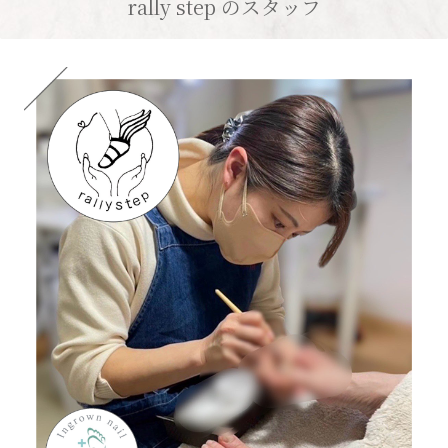
rally step のスタッフ