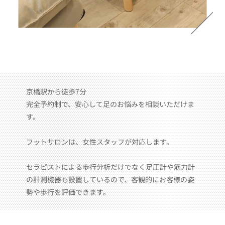
京橋駅から徒歩7分
完全予約制で、安心して足のお悩みを相談いただけま
す。
フットサロンは、女性スタッフが対応します。
セラピストによる歩行分析だけでなく足圧計や筋力計
の計測機器も設置しているので、客観的にお客様の姿
勢や歩行を評価できます。