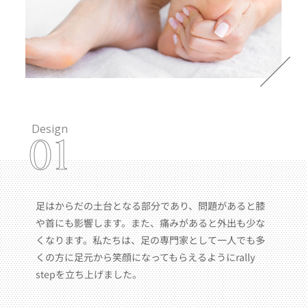
Design
01
足はからだの土台となる部分であり、問題があると膝
や首にも影響します。また、痛みがあると外出も少な
くなります。私たちは、足の専門家として一人でも多
くの方に足元から笑顔になってもらえるようにrally
stepを立ち上げました。