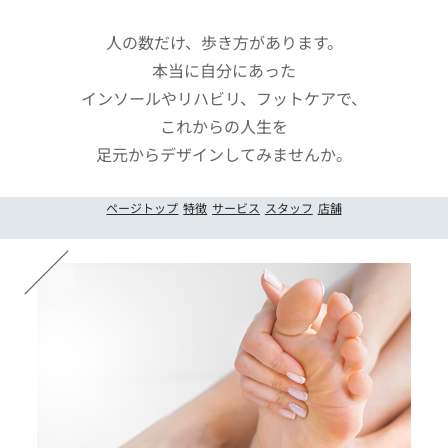
人の数だけ、歩き方があります。
本当に自分にあった
インソールやリハビリ、フットケアで、
これからの人生を
足元からデザインしてみませんか。
ページトップ
特徴
サービス
スタッフ
店舗