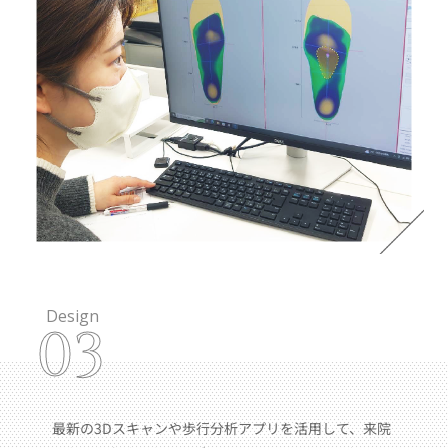
Design
03
最新の3Dスキャンや歩行分析アプリを活用して、来院