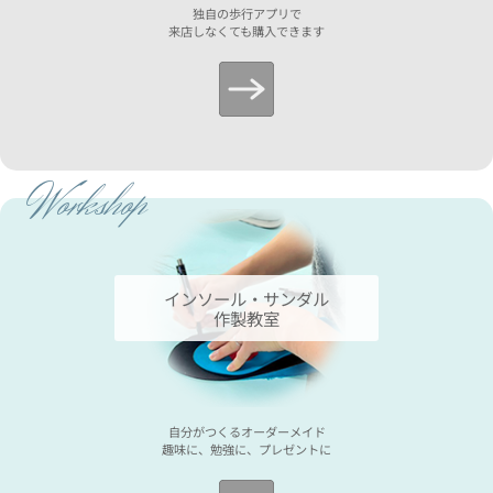
独自の歩行アプリで
来店しなくても購入できます
Workshop
インソール・サンダル
作製教室
自分がつくるオーダーメイド
趣味に、勉強に、プレゼントに