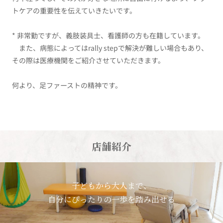
トケアの重要性を伝えていきたいです。
* 非常勤ですが、義肢装具士、看護師の方も在籍しています。
また、病態によってはrally stepで解決が難しい場合もあり、
その際は医療機関をご紹介させていただきます。
何より、足ファーストの精神です。
店舗紹介
子どもから大人まで、
自分にぴったりの一歩を踏み出せる