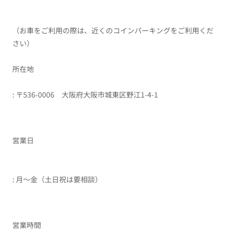
（お車をご利用の際は、近くのコインパーキングをご利用くだ
さい）
所在地
: 〒536-0006 大阪府大阪市城東区野江1-4-1
営業日
: 月〜金（土日祝は要相談）
営業時間