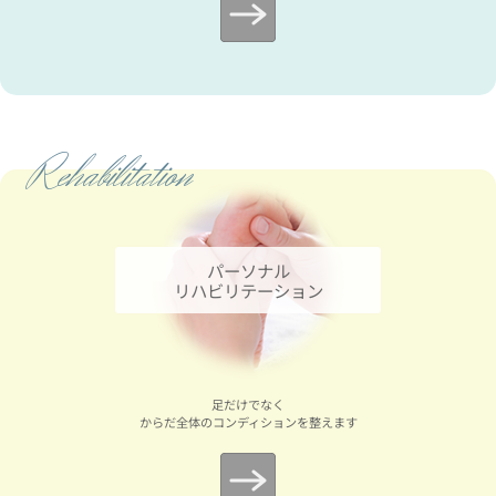
Rehabilitation
パーソナル
リハビリテーション
足だけでなく
からだ全体のコンディションを整えます