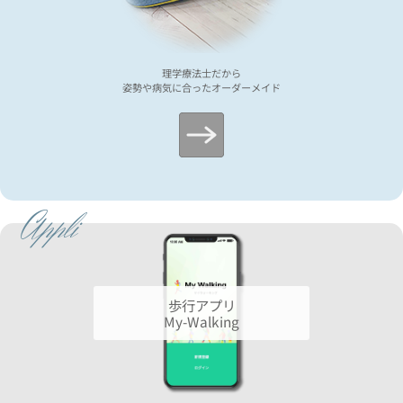
理学療法士だから
姿勢や病気に合ったオーダーメイド
Appli
歩行アプリ
My-Walking